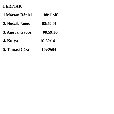
FÉRFIAK
1.Márton Dániel 08:11:48
2. Noszik János 08:59:01
3. Angyal Gábor 08:59:30
4. Kutya 10:30:14
5. Tamási Géza 10:39:04