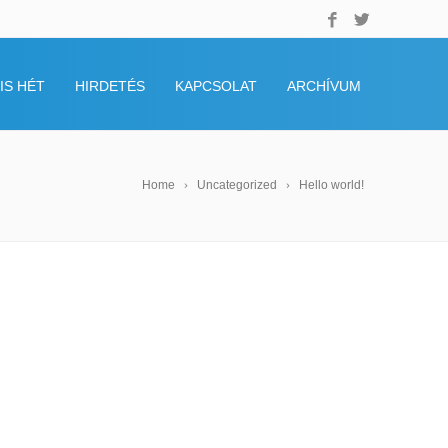
IS HÉT
HIRDETÉS
KAPCSOLAT
ARCHÍVUM
Home
Uncategorized
Hello world!